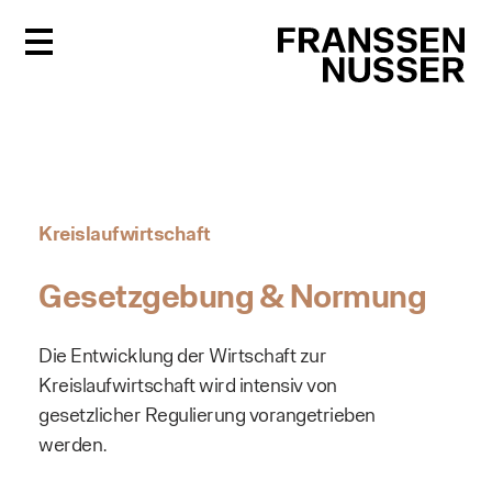
FR
Kreislaufwirtschaft
Gesetzgebung & Normung
Die Entwicklung der Wirtschaft zur
Kreislaufwirtschaft wird intensiv von
gesetzlicher Regulierung vorangetrieben
werden.