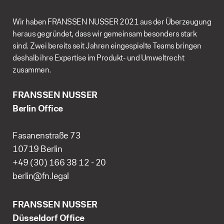
Wir haben FRANSSEN NUSSER 2021 aus der Überzeugung
heraus gegründet, dass wir gemeinsam besonders stark
sind. Zwei bereits seit Jahren eingespielte Teams bringen
deshalb ihre Expertise im Produkt- und Umweltrecht
zusammen.
FRANSSEN NUSSER
Berlin Office
Fasanenstraße 73
10719 Berlin
+49 (30) 166 38 12 - 20
berlin@fn.legal
FRANSSEN NUSSER
Düsseldorf Office