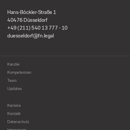
Hans-Böckler-Straße 1
40476 Düsseldorf
+49 (211) 540 13 777 - 10
duesseldorf@fn.legal
Kanzlei
Kompetenzen
Team
Updates
Karriere
Kontakt
Datenschutz
Impressum