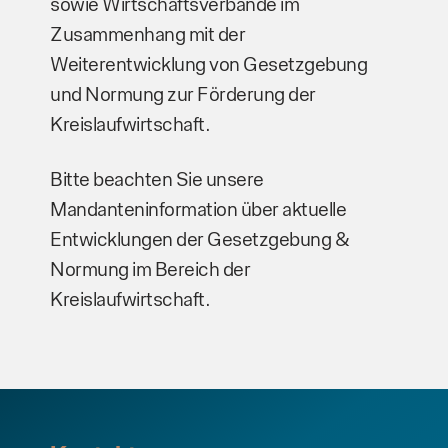
sowie Wirtschaftsverbände im
Zusammenhang mit der
Weiterentwicklung von Gesetzgebung
und Normung zur Förderung der
Kreislaufwirtschaft.
Bitte beachten Sie unsere
Mandanteninformation über aktuelle
Entwicklungen der Gesetzgebung &
Normung im Bereich der
Kreislaufwirtschaft.