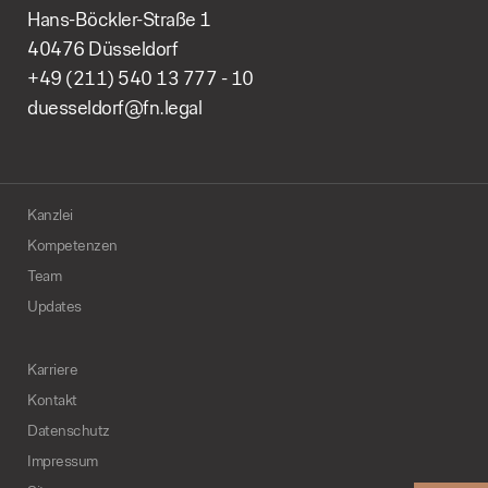
Hans-Böckler-Straße 1
40476 Düsseldorf
+49 (211) 540 13 777 - 10
duesseldorf@fn.legal
Kanzlei
Kompetenzen
Team
Updates
Karriere
Kontakt
Datenschutz
Impressum