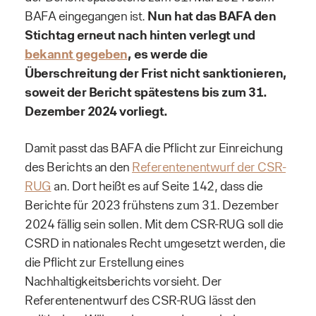
BAFA eingegangen ist.
Nun hat das BAFA den
Stichtag erneut nach hinten verlegt und
bekannt gegeben
, es werde die
Überschreitung der Frist nicht sanktionieren,
soweit der Bericht spätestens bis zum 31.
Dezember 2024 vorliegt.
Damit passt das BAFA die Pflicht zur Einreichung
des Berichts an den
Referentenentwurf der CSR-
RUG
an. Dort heißt es auf Seite 142, dass die
Berichte für 2023 frühstens zum 31. Dezember
2024 fällig sein sollen. Mit dem CSR-RUG soll die
CSRD in nationales Recht umgesetzt werden, die
die Pflicht zur Erstellung eines
Nachhaltigkeitsberichts vorsieht. Der
Referentenentwurf des CSR-RUG lässt den