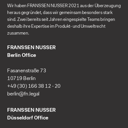
Wir haben FRANSSEN NUSSER 2021 aus der Überzeugung
heraus gegründet, dass wir gemeinsam besonders stark
sind. Zwei bereits seit Jahren eingespielte Teams bringen
deshalb ihre Expertise im Produkt- und Umweltrecht
zusammen.
FRANSSEN NUSSER
Berlin Office
Fasanenstraße 73
10719 Berlin
+49 (30) 166 38 12 - 20
berlin@fn.legal
FRANSSEN NUSSER
Düsseldorf Office