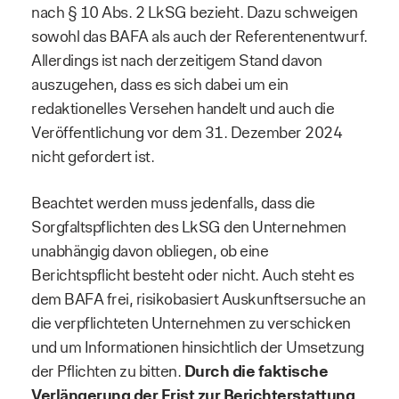
nach § 10 Abs. 2 LkSG bezieht. Dazu schweigen
sowohl das BAFA als auch der Referentenentwurf.
Allerdings ist nach derzeitigem Stand davon
auszugehen, dass es sich dabei um ein
redaktionelles Versehen handelt und auch die
Veröffentlichung vor dem 31. Dezember 2024
nicht gefordert ist.
Beachtet werden muss jedenfalls, dass die
Sorgfaltspflichten des LkSG den Unternehmen
unabhängig davon obliegen, ob eine
Berichtspflicht besteht oder nicht. Auch steht es
dem BAFA frei, risikobasiert Auskunftsersuche an
die verpflichteten Unternehmen zu verschicken
und um Informationen hinsichtlich der Umsetzung
der Pflichten zu bitten.
Durch die faktische
Verlängerung der Frist zur Berichterstattung