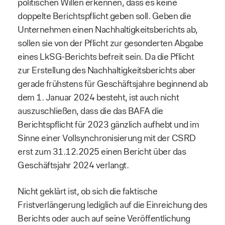
politischen Willen erkennen, dass es keine
doppelte Berichtspflicht geben soll. Geben die
Unternehmen einen Nachhaltigkeitsberichts ab,
sollen sie von der Pflicht zur gesonderten Abgabe
eines LkSG-Berichts befreit sein. Da die Pflicht
zur Erstellung des Nachhaltigkeitsberichts aber
gerade frühstens für Geschäftsjahre beginnend ab
dem 1. Januar 2024 besteht, ist auch nicht
auszuschließen, dass die das BAFA die
Berichtspflicht für 2023 gänzlich aufhebt und im
Sinne einer Vollsynchronisierung mit der CSRD
erst zum 31.12.2025 einen Bericht über das
Geschäftsjahr 2024 verlangt.
Nicht geklärt ist, ob sich die faktische
Fristverlängerung lediglich auf die Einreichung des
Berichts oder auch auf seine Veröffentlichung