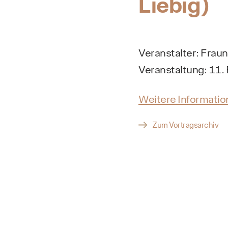
Liebig)
Veranstalter: Frau
Veranstaltung: 11
Weitere Informati
Zum Vortragsarchiv