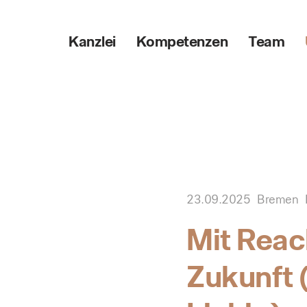
Kanzlei
Kompetenzen
Team
23.09.2025
Bremen
Mit Reac
Zukunft 