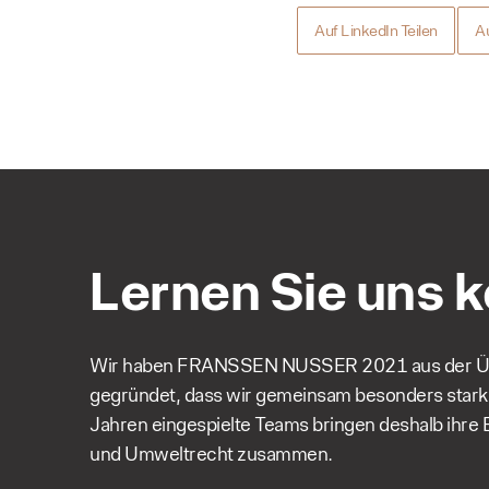
Auf LinkedIn Teilen
Au
Lernen Sie uns 
Wir haben FRANSSEN NUSSER 2021 aus der Ü
gegründet, dass wir gemeinsam besonders stark s
Jahren eingespielte Teams bringen deshalb ihre 
und Umweltrecht zusammen.